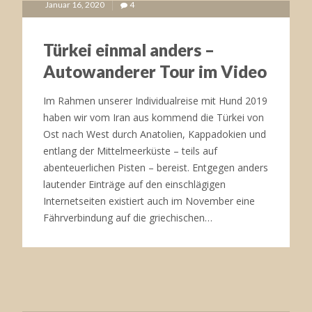
Januar 16, 2020
4
Türkei einmal anders –
Autowanderer Tour im Video
Im Rahmen unserer Individualreise mit Hund 2019
haben wir vom Iran aus kommend die Türkei von
Ost nach West durch Anatolien, Kappadokien und
entlang der Mittelmeerküste – teils auf
abenteuerlichen Pisten – bereist. Entgegen anders
lautender Einträge auf den einschlägigen
Internetseiten existiert auch im November eine
Fährverbindung auf die griechischen…