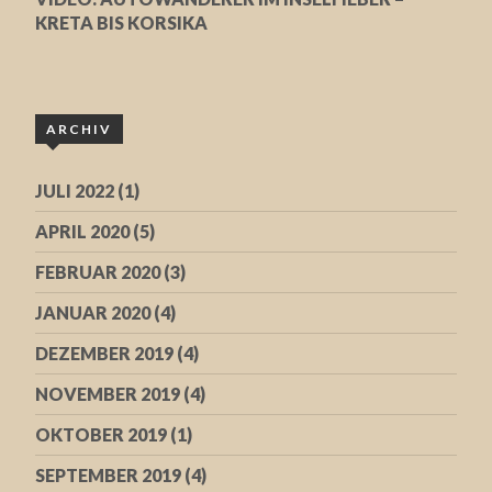
KRETA BIS KORSIKA
ARCHIV
JULI 2022
(1)
APRIL 2020
(5)
FEBRUAR 2020
(3)
JANUAR 2020
(4)
DEZEMBER 2019
(4)
NOVEMBER 2019
(4)
OKTOBER 2019
(1)
SEPTEMBER 2019
(4)