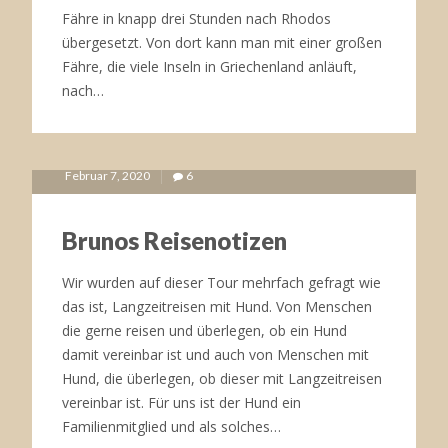
Fähre in knapp drei Stunden nach Rhodos
übergesetzt. Von dort kann man mit einer großen
Fähre, die viele Inseln in Griechenland anläuft,
nach…
Februar 7, 2020
6
Brunos Reisenotizen
Wir wurden auf dieser Tour mehrfach gefragt wie
das ist, Langzeitreisen mit Hund. Von Menschen
die gerne reisen und überlegen, ob ein Hund
damit vereinbar ist und auch von Menschen mit
Hund, die überlegen, ob dieser mit Langzeitreisen
vereinbar ist. Für uns ist der Hund ein
Familienmitglied und als solches…