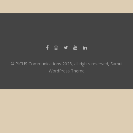
© PICUS Communications 2023, all rights reserved, Samui
WordPress Theme