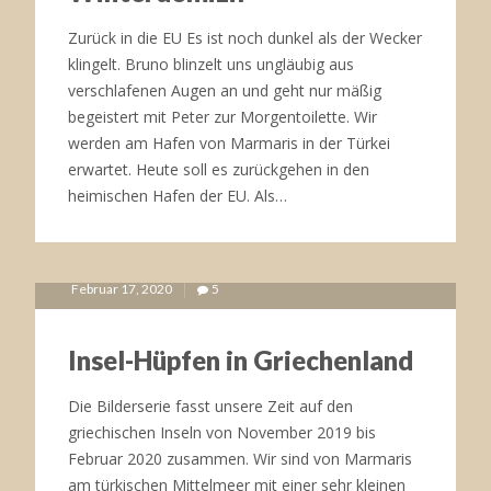
Zurück in die EU Es ist noch dunkel als der Wecker
klingelt. Bruno blinzelt uns ungläubig aus
verschlafenen Augen an und geht nur mäßig
begeistert mit Peter zur Morgentoilette. Wir
werden am Hafen von Marmaris in der Türkei
erwartet. Heute soll es zurückgehen in den
heimischen Hafen der EU. Als…
Februar 17, 2020
5
Insel-Hüpfen in Griechenland
Die Bilderserie fasst unsere Zeit auf den
griechischen Inseln von November 2019 bis
Februar 2020 zusammen. Wir sind von Marmaris
am türkischen Mittelmeer mit einer sehr kleinen