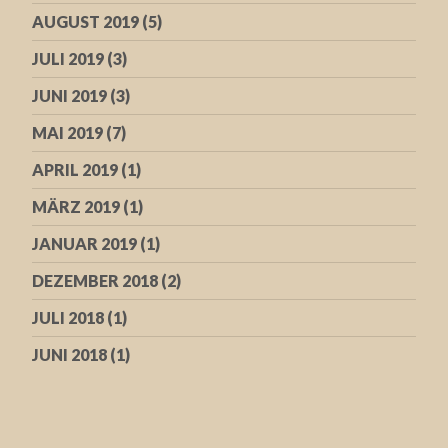
AUGUST 2019
(5)
JULI 2019
(3)
JUNI 2019
(3)
MAI 2019
(7)
APRIL 2019
(1)
MÄRZ 2019
(1)
JANUAR 2019
(1)
DEZEMBER 2018
(2)
JULI 2018
(1)
JUNI 2018
(1)