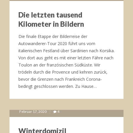
Die letzten tausend
Kilometer in Bildern
Die finale Etappe der Bilderreise der
Autowanderer-Tour 2020 führt uns vom
italienischen Festland über Sardinien nach Korsika.
Von dort aus geht es mit einer letzten Fähre nach
Toulon an der französischen Südküste. Wir
trödeln durch die Provence und kehren zurück,
bevor die Grenzen nach Frankreich Corona-
bedingt geschlossen werden. Zu Hause…
Februar 17, 2020
4
Winterdomizil