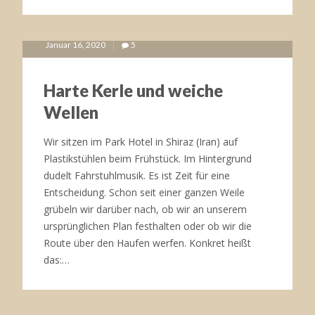
Januar 16, 2020
5
Harte Kerle und weiche
Wellen
Wir sitzen im Park Hotel in Shiraz (Iran) auf
Plastikstühlen beim Frühstück. Im Hintergrund
dudelt Fahrstuhlmusik. Es ist Zeit für eine
Entscheidung. Schon seit einer ganzen Weile
grübeln wir darüber nach, ob wir an unserem
ursprünglichen Plan festhalten oder ob wir die
Route über den Haufen werfen. Konkret heißt
das:…